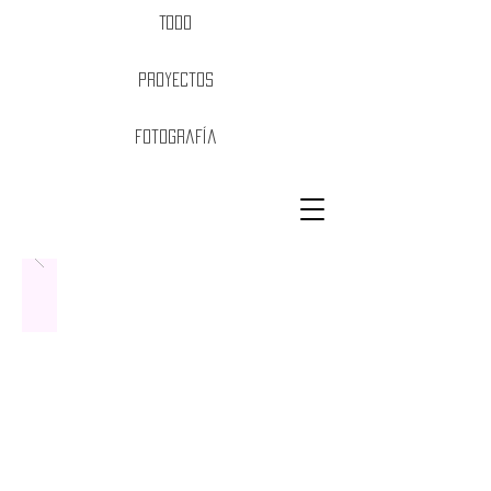
Todo
Proyectos
Fotografía